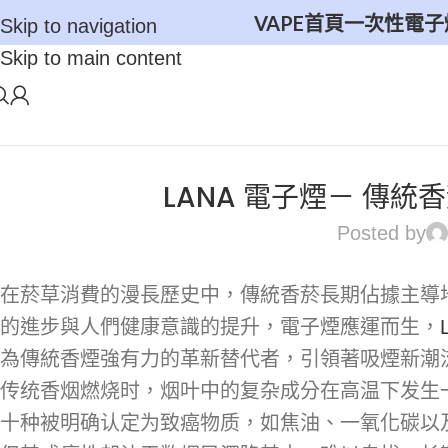
VAPE首頁
一次性電子
Skip to navigation
Skip to main content
LANA 電子煙－ 傳
Posted by
在菸草消費的漫長歷史中，傳統香菸長期佔據主導
的進步與人們健康意識的提升，電子煙應運而生，
為傳統香煙強有力的革新替代者，引領著吸煙新潮
传统香烟燃烧时，烟叶中的复杂成分在高温下发生
十种被明确认定为致癌物质，如焦油、一氧化碳以