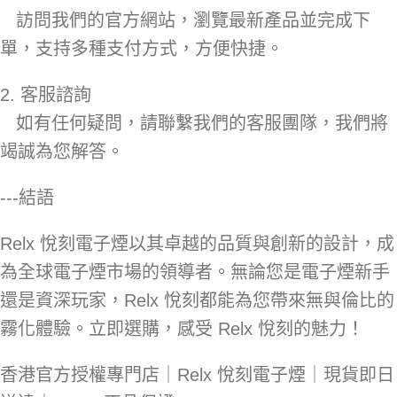
訪問我們的官方網站，瀏覽最新產品並完成下
單，支持多種支付方式，方便快捷。
2. 客服諮詢
如有任何疑問，請聯繫我們的客服團隊，我們將
竭誠為您解答。
---結語
Relx 悅刻電子煙以其卓越的品質與創新的設計，成
為全球電子煙市場的領導者。無論您是電子煙新手
還是資深玩家，Relx 悅刻都能為您帶來無與倫比的
霧化體驗。立即選購，感受 Relx 悅刻的魅力！
香港官方授權專門店｜Relx 悅刻電子煙｜現貨即日