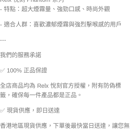
- 特點：超大煙霧量、強勁口感、時尚外觀
- 適合人群：喜歡濃郁煙霧與強烈擊喉感的用戶
---
我們的服務承諾
✅ 100% 正品保證
全店商品均為 Relx 悅刻官方授權，附有防偽標
籤，確保每一件產品都是正品。
✅ 現貨供應，即日送達
香港地區現貨供應，下單後最快當日送達，讓您無