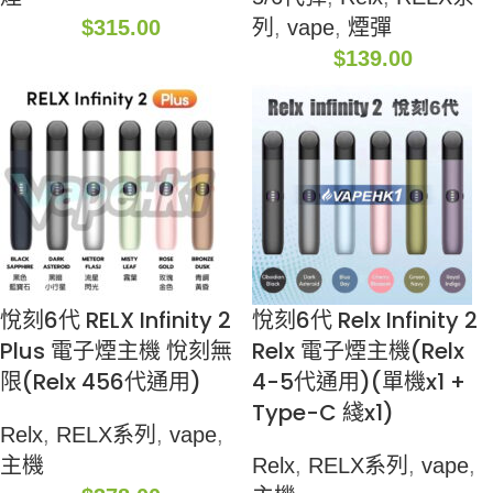
$
315.00
列
,
vape
,
煙彈
$
139.00
悅刻6代 RELX Infinity 2
悅刻6代 Relx Infinity 2
Plus 電子煙主機 悅刻無
Relx 電子煙主機(Relx
限(Relx 456代通用)
4-5代通用)(單機x1 +
Type-C 綫x1)
Relx
,
RELX系列
,
vape
,
主機
Relx
,
RELX系列
,
vape
,