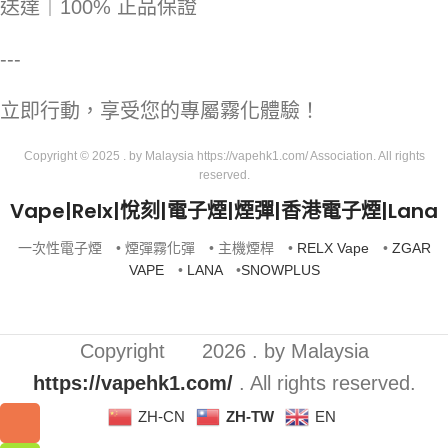
送達｜100% 正品保證
---
立即行動，享受您的專屬霧化體驗！
Copyright © 2025 . by Malaysia https://vapehk1.com/ Association. All rights
reserved.
Vape|Relx|悅刻|電子煙|煙彈|香港電子煙|Lana
一次性電子煙 • 煙彈霧化彈 • 主機煙桿 •
RELX Vape
•
ZGAR
VAPE
•
LANA
•
SNOWPLUS
Copyright
2026 . by Malaysia
https://vapehk1.com/
. All rights reserved.
ZH-CN
ZH-TW
EN