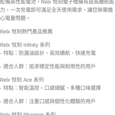
配備高性能電池，Relx 悅刻電子煙擁有超長續航能
力，一次充電即可滿足全天使用需求，讓您無需擔
心電量問題。
Relx 悅刻熱門產品推薦
Relx 悅刻 Infinity 系列
- 特點：防漏油設計、長效續航、快速充電
- 適合人群：追求穩定性能與耐用性的用戶
Relx 悅刻 Ace 系列
- 特點：智能溫控、口感細膩、多種口味選擇
- 適合人群：注重口感與個性化體驗的用戶
Relx 悅刻 Phantom 系列