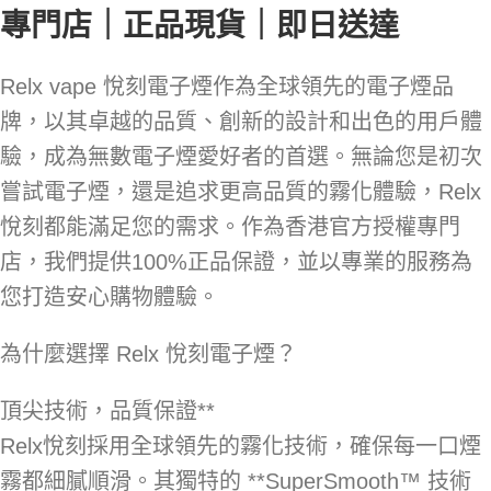
專門店｜正品現貨｜即日送達
Relx vape 悅刻電子煙作為全球領先的電子煙品
牌，以其卓越的品質、創新的設計和出色的用戶體
驗，成為無數電子煙愛好者的首選。無論您是初次
嘗試電子煙，還是追求更高品質的霧化體驗，Relx
悅刻都能滿足您的需求。作為香港官方授權專門
店，我們提供100%正品保證，並以專業的服務為
您打造安心購物體驗。
為什麼選擇 Relx 悅刻電子煙？
頂尖技術，品質保證**
Relx悅刻採用全球領先的霧化技術，確保每一口煙
霧都細膩順滑。其獨特的 **SuperSmooth™ 技術