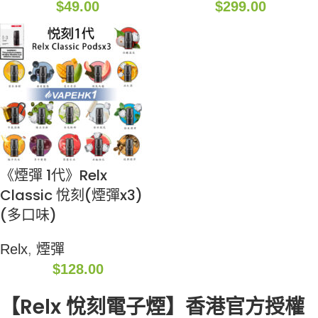
$
49.00
$
299.00
《煙彈 1代》Relx
Classic 悅刻(煙彈x3)
(多口味)
Relx
,
煙彈
$
128.00
【Relx 悅刻電子煙】香港官方授權