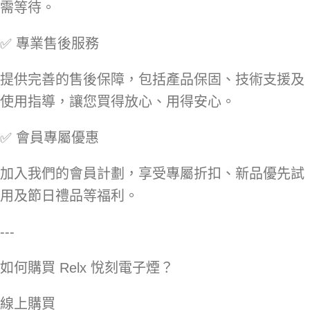
需等待。
✅ 專業售後服務
提供完善的售後保障，包括產品保固、技術支援及
使用指導，讓您買得放心、用得安心。
✅ 會員專屬優惠
加入我們的會員計劃，享受專屬折扣、新品優先試
用及節日禮品等福利。
---
如何購買 Relx 悅刻電子煙？
線上購買