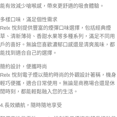
能有效減少嗆喉感，帶來更舒適的吸食體驗。
多樣口味，滿足個性需求
Relx 悅刻提供豐富的煙彈口味選擇，包括經典煙
草、清新薄荷、香甜水果等多種系列，滿足不同用
戶的喜好。無論您喜歡濃郁口感還是清爽風味，都
能找到適合自己的選擇。
簡約設計，便攜時尚
Relx 悅刻電子煙以簡約時尚的外觀設計著稱，機身
輕巧便攜，適合日常使用。無論是商務場合還是休
閒時刻，都能輕鬆融入您的生活。
4.長效續航，隨時隨地享受