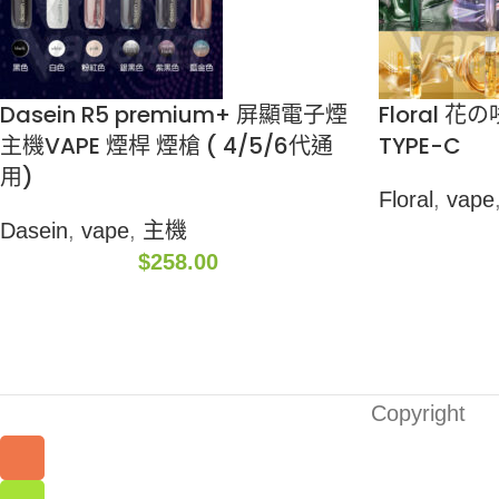
Dasein R5 premium+ 屏顯電子煙
Floral 花
主機VAPE 煙桿 煙槍 ( 4/5/6代通
TYPE-C
用)
Floral
,
vape
Dasein
,
vape
,
主機
$
258.00
Copyright