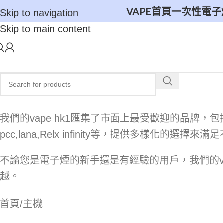
VAPE首頁
一次性電子
Skip to navigation
Skip to main content
我們的vape hk1匯集了市面上最受歡迎的品牌，包括grid,mega
pcc,lana,Relx infinity等，提供多樣化的選
不論您是電子煙的新手還是有經驗的用戶，我們的va
越。
首頁
主機