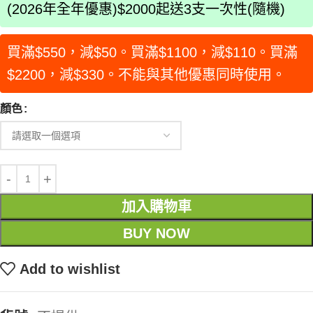
(2026年全年優惠)$2000起送3支一次性(隨機)
買滿$550，減$50。買滿$1100，減$110。買滿
$2200，減$330。不能與其他優惠同時使用。
顏色
加入購物車
BUY NOW
Add to wishlist