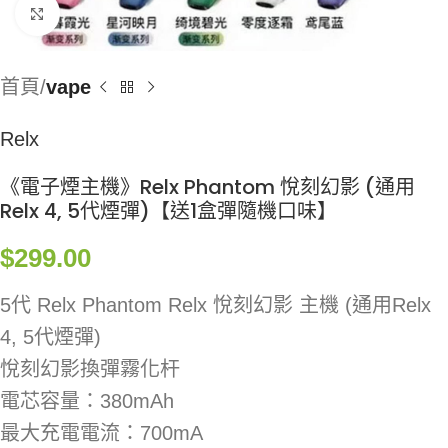
Click to enlarge
首頁
vape
Relx
《電子煙主機》Relx Phantom 悅刻幻影 (通用
Relx 4, 5代煙彈)【送1盒彈隨機口味】
$
299.00
5代 Relx Phantom Relx 悅刻幻影 主機 (通用Relx
4, 5代煙彈)
悅刻幻影換彈霧化杆
電芯容量：380mAh
最大充電電流：700mA