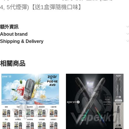
4, 5代煙彈)【送1盒彈隨機口味】
額外資訊
About brand
Shipping & Delivery
相關商品