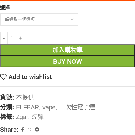
選擇
加入購物車
BUY NOW
Add to wishlist
貨號:
不提供
分類:
ELFBAR
,
vape
,
一次性電子煙
標籤:
Zgar
,
煙彈
Share: