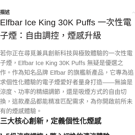
描述
Elfbar Ice King 30K Puffs 一次性電
子煙：自由調控，煙感升級
若你正在尋覓兼具創新科技與極致體驗的一次性電
子煙，Elfbar Ice King 30K Puffs 無疑是優選之
作。作為知名品牌 Elfbar 的旗艦新產品，它專為追
求個性化體驗的電子煙愛好者量身打造——無論是
涼度、功率的精細調節，還是吸煙方式的自由切
換，這款產品都能精准匹配需求，為你開啟前所未
有的煙感體驗。
三大核心創新，定義個性化煙感