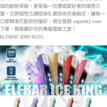
域的創新突破，更是每一位煙感愛好者的理想之
選。它將個性化調控與扎實技術完美融合，讓每一
口都精准匹配你的偏好。現在登錄 vapehk1.com
下單，開啟屬於你的專屬煙感之旅！
ELFBAR 3000 M101