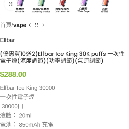
Click to enlarge
首頁
vape
Elfbar
(優惠買10送2)Elfbar Ice King 30K puffs 一次性
電子煙(涼度調節)(功率調節)(氣流調節)
$
288.00
Elfbar Ice King 30000
一次性電子煙
30000口
液體： 20ml
電池： 850mAh 充電