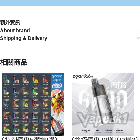
額外資訊
About brand
Shipping & Delivery
相關商品