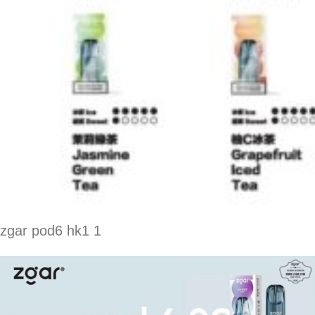
zgar pod6 hk1 1