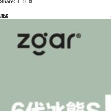
Share:
描述