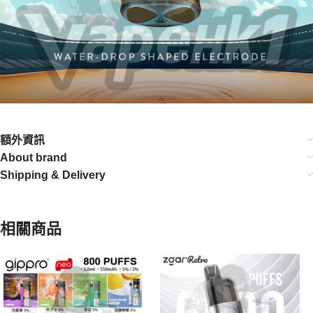
額外資訊
About brand
Shipping & Delivery
相關商品