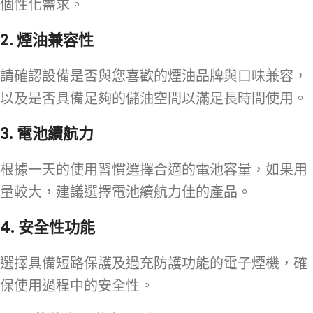
個性化需求。
2.
煙油兼容性
請確認設備是否與您喜歡的煙油品牌與口味兼容，
以及是否具備足夠的儲油空間以滿足長時間使用。
3.
電池續航力
根據一天的使用習慣選擇合適的電池容量，如果用
量較大，建議選擇電池續航力佳的產品。
4.
安全性功能
選擇具備短路保護及過充防護功能的電子煙機，確
保使用過程中的安全性。