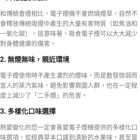
和傳統香煙相比，電子煙機不會燃燒煙草，自然不
會釋放傳統吸煙中產生的大量有害物質（如焦油和
一氧化碳）。這意味著，吸食電子煙可以大大減少
對身體健康的傷害。
2.
無煙無味，親近環境
電子煙使用時不產生濃烈的煙味，而是散發微弱而
宜人的蒸汽氣味，避免影響周圍人群，也在一定程
度上減少了「二手煙」的危害。
3.
多樣化口味選擇
熱愛變化的您一定會喜愛電子煙機提供的多樣化口
味選項，從經典草本口感到清新的水果味，甚至是