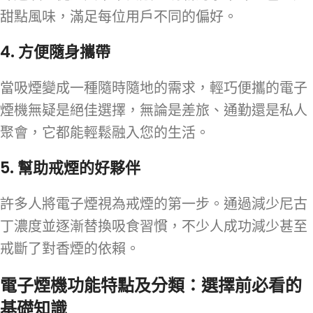
甜點風味，滿足每位用戶不同的偏好。
4.
方便隨身攜帶
當吸煙變成一種隨時隨地的需求，輕巧便攜的電子
煙機無疑是絕佳選擇，無論是差旅、通勤還是私人
聚會，它都能輕鬆融入您的生活。
5.
幫助戒煙的好夥伴
許多人將電子煙視為戒煙的第一步。通過減少尼古
丁濃度並逐漸替換吸食習慣，不少人成功減少甚至
戒斷了對香煙的依賴。
電子煙機功能特點及分類：選擇前必看的
基礎知識