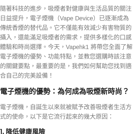
隨著科技的進步，吸煙者對健康與生活品質的關注
日益提升，電子煙機（Vape Device）已逐漸成為
傳統香煙的替代品。它不僅能有效減少有害物質的
攝入，還能滿足吸煙者的需求，提供多樣化的口感
體驗和時尚選擇。今天，Vapehk1 將帶您全面了解
電子煙機的優勢、功能特點，並教您選購時該注意
的關鍵要點，最重要的是，我們如何幫助您找到適
合自己的完美設備！
電子煙機的優勢：為何成為吸煙新時尚？
電子煙機，自誕生以來就被賦予改善吸煙者生活方
式的使命，以下是它流行起來的幾大原因：
1.
降低健康風險