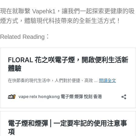
現在就聯繫 Vapehk1，讓我們一起探索更健康的吸
煙方式，體驗現代科技帶來的全新生活方式！
Related Reading：