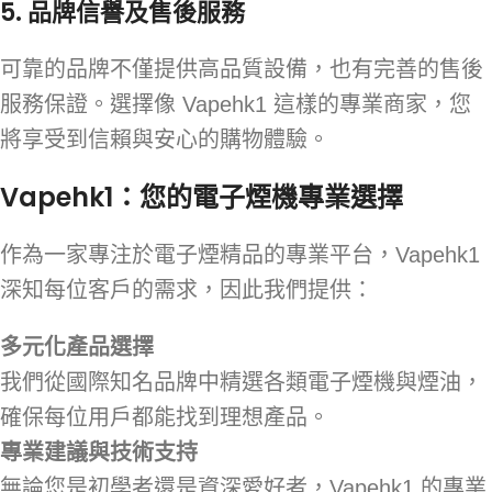
5.
品牌信譽及售後服務
可靠的品牌不僅提供高品質設備，也有完善的售後
服務保證。選擇像 Vapehk1 這樣的專業商家，您
將享受到信賴與安心的購物體驗。
Vapehk1：您的電子煙機專業選擇
作為一家專注於電子煙精品的專業平台，Vapehk1
深知每位客戶的需求，因此我們提供：
多元化產品選擇
我們從國際知名品牌中精選各類電子煙機與煙油，
確保每位用戶都能找到理想產品。
專業建議與技術支持
無論您是初學者還是資深愛好者，Vapehk1 的專業