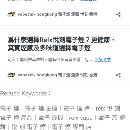
Related Keywords：
電子 煙｜電子 煙 主機｜電子 煙 彈｜relx 悅 刻｜
電子 煙 產品｜電子 煙機｜relx vape｜電子 菸 體
驗｜悅 刻 電子 煙｜電子 煙 專門 店