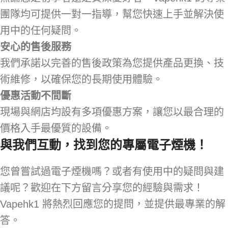
團隊均可提供一對一指導，幫您快速上手並解決使
用中的任何疑問。
安心的售後服務
我們承諾以完善的售後政策為您提供產品更換、技
術維修，以確保您的長期使用體驗。
優惠活動不間斷
現場與網店均設有多項優惠方案，讓您以最合理的
價格入手最優質的設備。
與我們互動，找到您的專屬電子煙機！
您曾嘗試過電子煙機嗎？或者有使用中的疑問與建
議呢？歡迎在下方留言分享您的經驗與需求！
Vapehk1 將熱烈回應您的提問，並提供最專業的解
答。