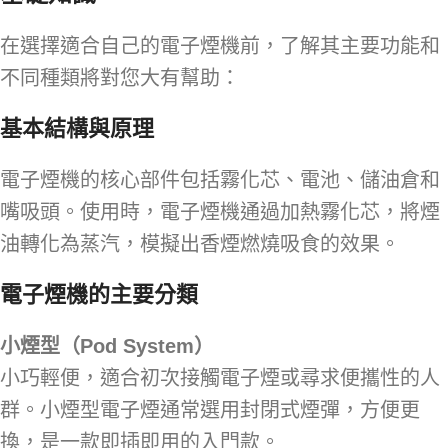
在選擇適合自己的電子煙機前，了解其主要功能和
不同種類將對您大有幫助：
基本結構與原理
電子煙機的核心部件包括霧化芯、電池、儲油倉和
嘴吸頭。使用時，電子煙機通過加熱霧化芯，將煙
油轉化為蒸汽，模擬出香煙燃燒吸食的效果。
電子煙機的主要分類
小煙型（Pod System）
小巧輕便，適合初次接觸電子煙或尋求便攜性的人
群。小煙型電子煙通常選用封閉式煙彈，方便更
換，是一款即插即用的入門款。