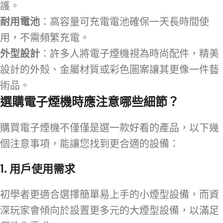
護。
耐用電池
：高容量可充電電池確保一天長時間使
用，不需頻繁充電。
外型設計
：許多人將電子煙機視為時尚配件，精美
設計的外殼、金屬材質或彩色圖案讓其更像一件藝
術品。
選購電子煙機時應注意哪些細節？
購買電子煙機不僅僅是選一款好看的產品，以下幾
個注意事項，能讓您找到更合適的設備：
1.
用戶使用需求
初學者更適合選擇簡單易上手的小煙型設備，而資
深玩家會傾向於設置更多元的大煙型設備，以滿足