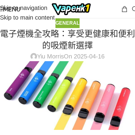
Skip to navigation
MENU
Skip to main content
GENERAL
電子煙機全攻略：享受更健康和便利
的吸煙新選擇
Yiu Morris
On 2025-04-16