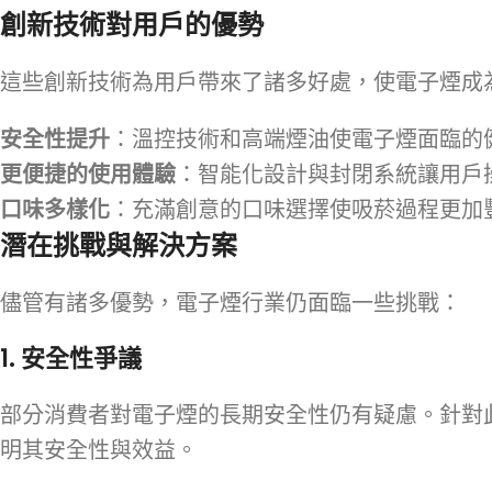
創新技術對用戶的優勢
這些創新技術為用戶帶來了諸多好處，使電子煙成
安全性提升
：溫控技術和高端煙油使電子煙面臨的
更便捷的使用體驗
：智能化設計與封閉系統讓用戶
口味多樣化
：充滿創意的口味選擇使吸菸過程更加
潛在挑戰與解決方案
儘管有諸多優勢，電子煙行業仍面臨一些挑戰：
1.
安全性爭議
部分消費者對電子煙的長期安全性仍有疑慮。針對
明其安全性與效益。