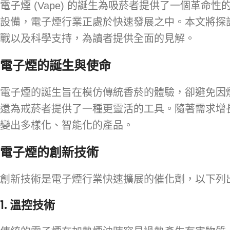
電子煙 (Vape) 的誕生為吸菸者提供了一個革
設備，電子煙行業正處於快速發展之中。本文將探
戰以及科學支持，為讀者提供全面的見解。
電子煙的誕生與使命
電子煙的誕生旨在模仿傳統香菸的體驗，卻避免因
還為戒菸者提供了一種更靈活的工具。隨著需求增
變出多樣化、智能化的產品。
電子煙的創新技術
創新技術是電子煙行業快速擴展的催化劑，以下列
1.
溫控技術