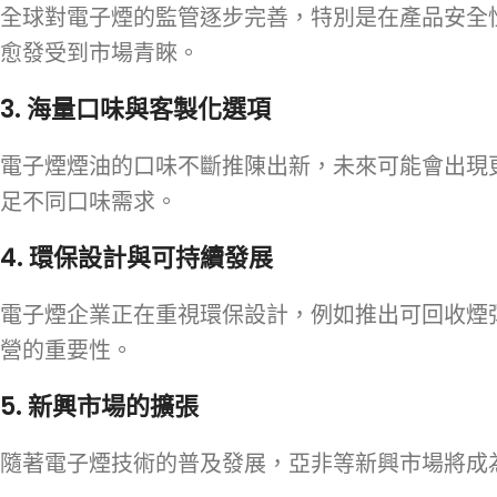
全球對電子煙的監管逐步完善，特別是在產品安全
愈發受到市場青睞。
3.
海量口味與客製化選項
電子煙煙油的口味不斷推陳出新，未來可能會出現
足不同口味需求。
4.
環保設計與可持續發展
電子煙企業正在重視環保設計，例如推出可回收煙
營的重要性。
5.
新興市場的擴張
隨著電子煙技術的普及發展，亞非等新興市場將成