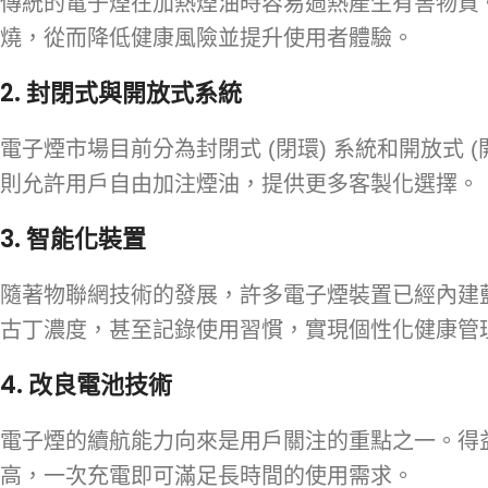
傳統的電子煙在加熱煙油時容易過熱產生有害物質
燒，從而降低健康風險並提升使用者體驗。
2.
封閉式與開放式系統
電子煙市場目前分為封閉式 (閉環) 系統和開放式
則允許用戶自由加注煙油，提供更多客製化選擇。
3.
智能化裝置
隨著物聯網技術的發展，許多電子煙裝置已經內建
古丁濃度，甚至記錄使用習慣，實現個性化健康管
4.
改良電池技術
電子煙的續航能力向來是用戶關注的重點之一。得
高，一次充電即可滿足長時間的使用需求。