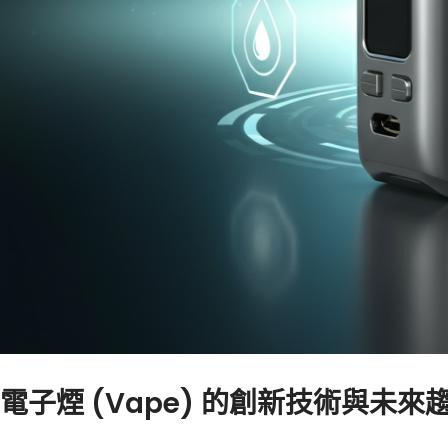
電子煙 (Vape) 的創新技術與未來