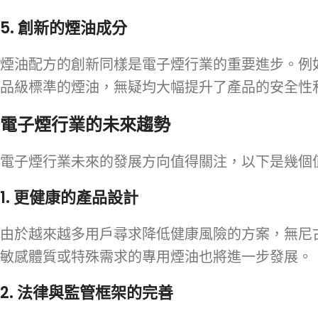
5.
創新的煙油成分
煙油配方的創新同樣是電子煙行業的重要進步。例
品級標準的煙油，無疑均大幅提升了產品的安全性
電子煙行業的未來趨勢
電子煙行業未來的發展方向值得關注，以下是幾個
1.
更健康的產品設計
由於越來越多用戶尋求降低健康風險的方案，無尼
敏感體質或特殊需求的專用煙油也將進一步發展。
2.
法律與監管框架的完善