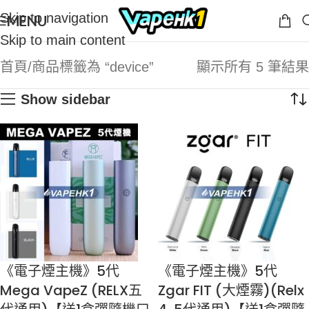
Skip to navigation
MENU
Skip to main content
首頁
商品標籤為 “device”
顯示所有 5 筆結果
Show sidebar
《電子煙主機》5代
《電子煙主機》5代
Mega VapeZ (RELX五
Zgar FIT (大煙霧)(Relx