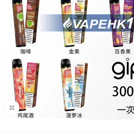
Click to enlarge