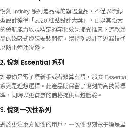
悅刻 Infinity 系列是品牌的旗艦產品，不僅以流線
型設計獲得「2020 紅點設計大獎」，更以其強大
的續航能力以及穩定的霧化效果備受推崇。這款產
品的磁吸式煙彈安裝簡便，還特別設計了避漏技術
以防止煙油滲透。
2.
悅刻 Essential 系列
如果你是電子煙新手或者預算有限，那麼 Essential
系列是理想選擇。此產品既保留了悅刻的高技術標
準，同時以更實惠的價格提供卓越體驗。
3.
悅刻一次性系列
對於更注重方便性的用戶，一次性悅刻電子煙是最