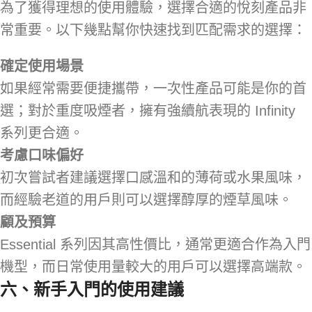
為了獲得理想的使用體驗，選擇合適的悅刻產品非
常重要。以下幾點幫你快速找到匹配需求的選擇：
確定使用場景
如果經常需要便捷攜帶，一次性產品可能是你的首
選；對於重度吸煙者，擁有強續航表現的 Infinity
系列更合適。
考慮口味偏好
初次嘗試者建議選擇口感溫和的薄荷或水果風味，
而經驗老道的用戶則可以選擇醇厚的煙草風味。
顧及預算
Essential 系列因其高性價比，通常更適合作為入門
機型，而日常使用量較大的用戶可以選擇高端款。
六、新手入門的使用建議