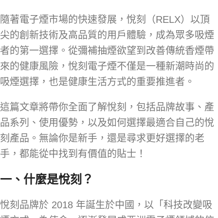
隨著電子煙市場的快速發展，悅刻（RELX）以頂
尖的創新技術及高品質的用戶體驗，成為眾多吸煙
者的第一選擇。從彌補抽煙欲望到改善傳統香煙帶
來的健康風險，悅刻電子煙不僅是一種新潮時尚的
吸煙選擇，也是健康生活方式的重要推進者。
這篇文章將帶你全面了解悅刻，包括品牌故事、產
品系列、使用優勢，以及如何選擇最適合自己的悅
刻產品。無論你是新手，還是尋求更好選擇的老
手，都能從中找到有價值的貼士！
一、什麼是悅刻？
悅刻品牌於 2018 年誕生於中國，以「科技改變吸