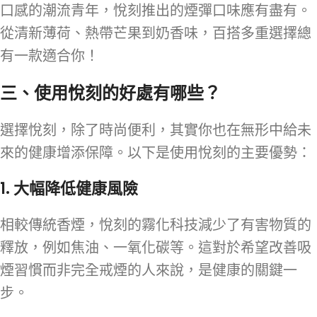
口感的潮流青年，悅刻推出的煙彈口味應有盡有。
從清新薄荷、熱帶芒果到奶香味，百搭多重選擇總
有一款適合你！
三、使用悅刻的好處有哪些？
選擇悅刻，除了時尚便利，其實你也在無形中給未
來的健康增添保障。以下是使用悅刻的主要優勢：
1. 大幅降低健康風險
相較傳統香煙，悅刻的霧化科技減少了有害物質的
釋放，例如焦油、一氧化碳等。這對於希望改善吸
煙習慣而非完全戒煙的人來說，是健康的關鍵一
步。