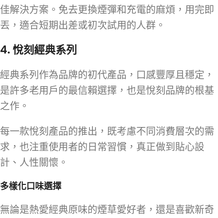
佳解決方案。免去更換煙彈和充電的麻煩，用完即
丟，適合短期出差或初次試用的人群。
4.
悅刻經典系列
經典系列作為品牌的初代產品，口感豐厚且穩定，
是許多老用戶的最信賴選擇，也是悅刻品牌的根基
之作。
每一款悅刻產品的推出，既考慮不同消費層次的需
求，也注重使用者的日常習慣，真正做到貼心設
計、人性關懷。
多樣化口味選擇
無論是熱愛經典原味的煙草愛好者，還是喜歡新奇