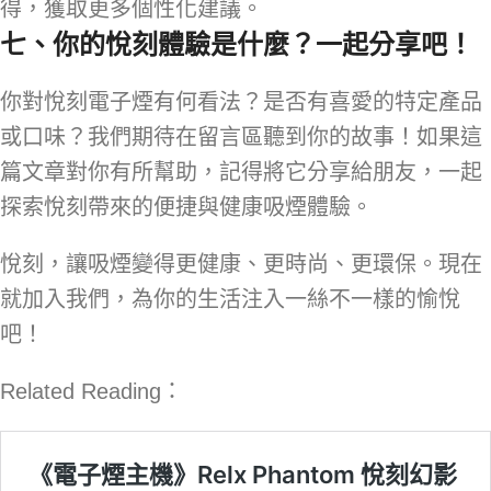
得，獲取更多個性化建議。
七、你的悅刻體驗是什麼？一起分享吧！
你對悅刻電子煙有何看法？是否有喜愛的特定產品
或口味？我們期待在留言區聽到你的故事！如果這
篇文章對你有所幫助，記得將它分享給朋友，一起
探索悅刻帶來的便捷與健康吸煙體驗。
悅刻，讓吸煙變得更健康、更時尚、更環保。現在
就加入我們，為你的生活注入一絲不一樣的愉悅
吧！
Related Reading：