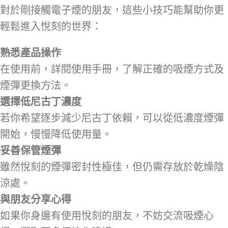
對於剛接觸電子煙的朋友，這些小技巧能幫助你更
輕鬆進入悅刻的世界：
熟悉產品操作
在使用前，詳閱使用手冊，了解正確的吸煙方式及
煙彈更換方法。
選擇低尼古丁濃度
若你希望逐步減少尼古丁依賴，可以從低濃度煙彈
開始，慢慢降低使用量。
妥善保管煙彈
雖然悅刻的煙彈密封性極佳，但仍需存放於乾燥陰
涼處。
與朋友分享心得
如果你身邊有使用悅刻的朋友，不妨交流吸煙心