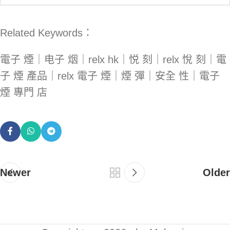
Related Keywords：
電子 煙｜电子 烟｜relx hk｜悦 刻｜relx 悅 刻｜電
子 煙 產品｜relx 電子 煙｜煙 彈｜安全 性｜電子
煙 專門 店
Newer
Older