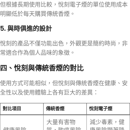
但根據長期使用比較，悅刻電子煙的單位使用成本
明顯低於每天購買傳統香煙。
5. 與時俱進的設計
悅刻的產品不僅功能出色，外觀更是簡約時尚，非
常適合作為個人品味的象徵。
四、悅刻與傳統香煙的對比
使用方式可能相似，但悅刻與傳統香煙在健康、安
全性以及使用體驗上各有巨大的差異：
對比項目
傳統香煙
悅刻電子煙
大量有害物
減少毒素，健