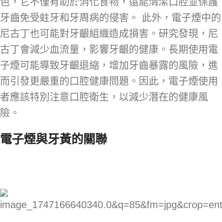
色，它不僅有助於消化食物，還能清潔口腔並保護
牙齒免受蛀牙和牙周病的侵害。 此外，電子煙中的
尼古丁也可能對牙齦組織造成損害。研究發現，尼
古丁會減少血流量，影響牙齦的健康。長期使用電
子煙可能導致牙齦退縮，增加牙齒暴露的風險，進
而引發更嚴重的口腔健康問題。因此，電子煙使用
者應該特別注意口腔衛生，以減少潛在的健康風
險。
電子煙與牙黃的關聯