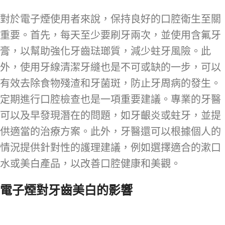
對於電子煙使用者來說，保持良好的口腔衛生至關
重要。首先，每天至少要刷牙兩次，並使用含氟牙
膏，以幫助強化牙齒琺瑯質，減少蛀牙風險。此
外，使用牙線清潔牙縫也是不可或缺的一步，可以
有效去除食物殘渣和牙菌斑，防止牙周病的發生。
定期進行口腔檢查也是一項重要建議。專業的牙醫
可以及早發現潛在的問題，如牙齦炎或蛀牙，並提
供適當的治療方案。此外，牙醫還可以根據個人的
情況提供針對性的護理建議，例如選擇適合的漱口
水或美白產品，以改善口腔健康和美觀。
電子煙對牙齒美白的影響