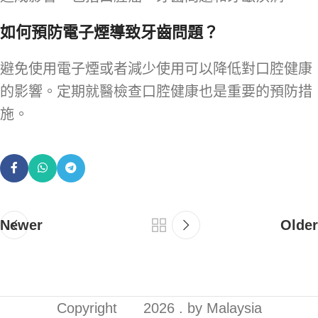
如何預防電子煙導致牙齒問題？
避免使用電子煙或者減少使用可以降低對口腔健康
的影響。定期就醫檢查口腔健康也是重要的預防措
施。
Newer
Older
Copyright
2026 . by Malaysia