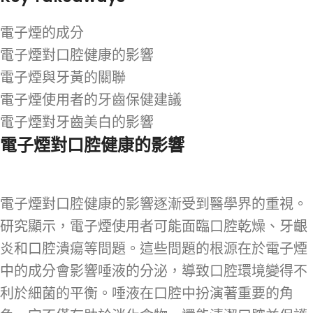
電子煙的成分
電子煙對口腔健康的影響
電子煙與牙黃的關聯
電子煙使用者的牙齒保健建議
電子煙對牙齒美白的影響
電子煙對口腔健康的影響
電子煙對口腔健康的影響逐漸受到醫學界的重視。
研究顯示，電子煙使用者可能面臨口腔乾燥、牙齦
炎和口腔潰瘍等問題。這些問題的根源在於電子煙
中的成分會影響唾液的分泌，導致口腔環境變得不
利於細菌的平衡。唾液在口腔中扮演著重要的角