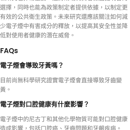
選擇，同時也能為政策制定者提供依據，以制定更
有效的公共衛生政策。未來研究還應該關注如何減
少電子煙中有害成分的釋放，以提高其安全性並降
低對使用者健康的潛在威脅。
FAQs
電子煙會導致牙黃嗎？
目前尚無科學研究證實電子煙會直接導致牙齒變
黃。
電子煙對口腔健康有什麼影響？
電子煙中的尼古丁和其他化學物質可能對口腔健康
造成影響，包括口腔癌、牙齒問題和牙齦疾病。