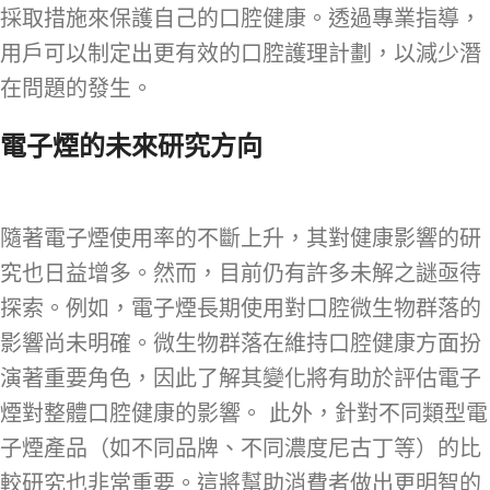
採取措施來保護自己的口腔健康。透過專業指導，
用戶可以制定出更有效的口腔護理計劃，以減少潛
在問題的發生。
電子煙的未來研究方向
隨著電子煙使用率的不斷上升，其對健康影響的研
究也日益增多。然而，目前仍有許多未解之謎亟待
探索。例如，電子煙長期使用對口腔微生物群落的
影響尚未明確。微生物群落在維持口腔健康方面扮
演著重要角色，因此了解其變化將有助於評估電子
煙對整體口腔健康的影響。 此外，針對不同類型電
子煙產品（如不同品牌、不同濃度尼古丁等）的比
較研究也非常重要。這將幫助消費者做出更明智的