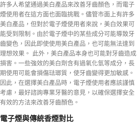
許多人希望通過美白產品來改善牙齒顏色，而電子
煙使用者在這方面也面臨挑戰。儘管市面上有許多
美白產品，但對於電子煙使用者來說，美白效果可
能受到限制。由於電子煙中的某些成分可能導致牙
齒變色，因此即使使用美白產品，也可能無法達到
理想效果。 此外，美白產品本身也可能對牙齒造成
損害。一些強效的美白劑含有過氧化氫等成分，長
期使用可能會損傷琺瑯質，使牙齒變得更加敏感。
因此，在選擇美白產品時，電子煙使用者應該謹慎
考慮，最好諮詢專業牙醫的意見，以確保選擇安全
有效的方法來改善牙齒顏色。
電子煙與傳統香煙對比