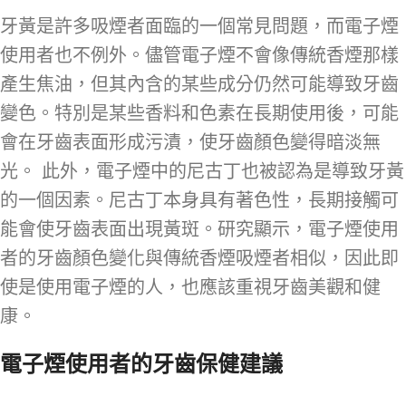
牙黃是許多吸煙者面臨的一個常見問題，而電子煙
使用者也不例外。儘管電子煙不會像傳統香煙那樣
產生焦油，但其內含的某些成分仍然可能導致牙齒
變色。特別是某些香料和色素在長期使用後，可能
會在牙齒表面形成污漬，使牙齒顏色變得暗淡無
光。 此外，電子煙中的尼古丁也被認為是導致牙黃
的一個因素。尼古丁本身具有著色性，長期接觸可
能會使牙齒表面出現黃斑。研究顯示，電子煙使用
者的牙齒顏色變化與傳統香煙吸煙者相似，因此即
使是使用電子煙的人，也應該重視牙齒美觀和健
康。
電子煙使用者的牙齒保健建議