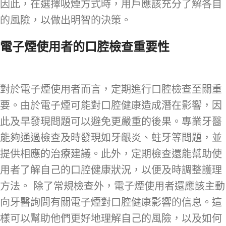
因此，在選擇吸煙方式時，用戶應該充分了解各自
的風險，以做出明智的決策。
電子煙使用者的口腔檢查重要性
對於電子煙使用者而言，定期進行口腔檢查至關重
要。由於電子煙可能對口腔健康造成潛在影響，因
此及早發現問題可以避免更嚴重的後果。專業牙醫
能夠通過檢查及時發現如牙齦炎、蛀牙等問題，並
提供相應的治療建議。此外，定期檢查還能幫助使
用者了解自己的口腔健康狀況，以便及時調整護理
方法。 除了常規檢查外，電子煙使用者還應該主動
向牙醫詢問有關電子煙對口腔健康影響的信息。這
樣可以幫助他們更好地理解自己的風險，以及如何