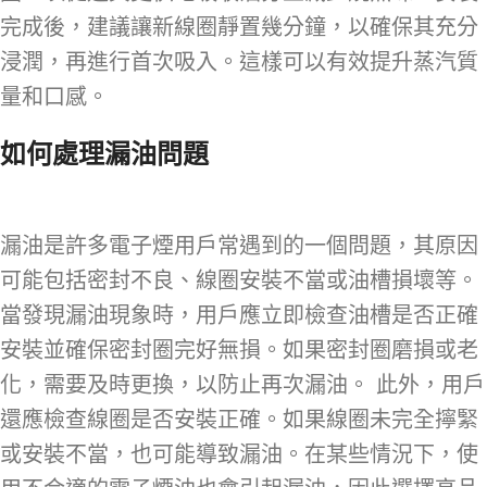
完成後，建議讓新線圈靜置幾分鐘，以確保其充分
浸潤，再進行首次吸入。這樣可以有效提升蒸汽質
量和口感。
如何處理漏油問題
漏油是許多電子煙用戶常遇到的一個問題，其原因
可能包括密封不良、線圈安裝不當或油槽損壞等。
當發現漏油現象時，用戶應立即檢查油槽是否正確
安裝並確保密封圈完好無損。如果密封圈磨損或老
化，需要及時更換，以防止再次漏油。 此外，用戶
還應檢查線圈是否安裝正確。如果線圈未完全擰緊
或安裝不當，也可能導致漏油。在某些情況下，使