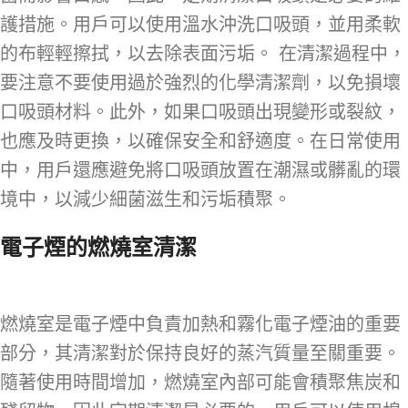
護措施。用戶可以使用溫水沖洗口吸頭，並用柔軟
的布輕輕擦拭，以去除表面污垢。 在清潔過程中，
要注意不要使用過於強烈的化學清潔劑，以免損壞
口吸頭材料。此外，如果口吸頭出現變形或裂紋，
也應及時更換，以確保安全和舒適度。在日常使用
中，用戶還應避免將口吸頭放置在潮濕或髒亂的環
境中，以減少細菌滋生和污垢積聚。
電子煙的燃燒室清潔
燃燒室是電子煙中負責加熱和霧化電子煙油的重要
部分，其清潔對於保持良好的蒸汽質量至關重要。
隨著使用時間增加，燃燒室內部可能會積聚焦炭和