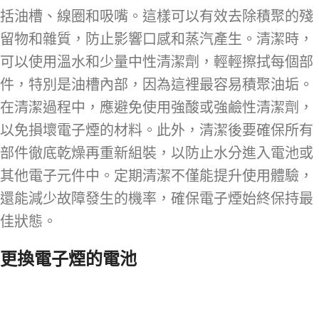
括油槽、線圈和吸嘴。這樣可以有效去除積聚的殘
留物和雜質，防止影響口感和蒸汽產生。清潔時，
可以使用溫水和少量中性清潔劑，輕輕擦拭每個部
件，特別是油槽內部，因為這裡最容易積聚油垢。
在清潔過程中，應避免使用強酸或強鹼性清潔劑，
以免損壞電子煙的材料。此外，清潔後要確保所有
部件徹底乾燥再重新組裝，以防止水分進入電池或
其他電子元件中。定期清潔不僅能提升使用體驗，
還能減少故障發生的機率，確保電子煙始終保持最
佳狀態。
更換電子煙的電池