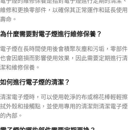
電子煙的維修保養是指對電子煙進行定期的清潔、
維修和更換零部件，以確保其正常運作和延長使用
壽命。
為什麼需要對電子煙進行維修保養？
電子煙在長時間使用後會積聚灰塵和污垢，零部件
也會因磨損而影響使用效果，因此需要定期進行清
潔和維修保養。
如何進行電子煙的清潔？
清潔電子煙時，可以使用乾淨的布或棉花棒輕輕擦
拭外殼和接觸點，並使用專用的清潔劑清潔電子煙
的內部。