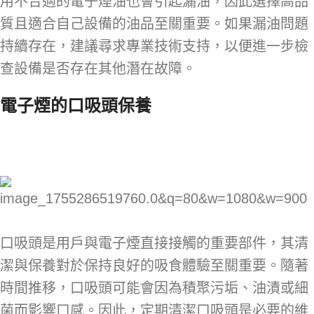
用不合適的電子煙油也會引起漏油，因此選擇高品
質且適合自己設備的油品至關重要。如果漏油問題
持續存在，建議尋求專業技術支持，以便進一步檢
查設備是否存在其他潛在故障。
電子煙的口吸頭保養
口吸頭是用戶與電子煙直接接觸的重要部件，其清
潔與保養對於保持良好的吸食體驗至關重要。隨著
時間推移，口吸頭可能會因為積聚污垢、油漬或細
菌而影響口感。因此，定期清潔口吸頭是必要的維