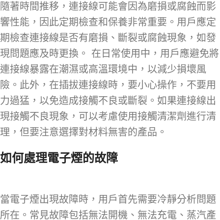
隨著時間推移，連接線可能會因為磨損或腐蝕而影
響性能，因此定期檢查和保養非常重要。用戶應定
期檢查連接線是否有磨損、斷裂或腐蝕現象，如發
現問題應及時更換。 在日常使用中，用戶應避免將
連接線暴露在潮濕或高溫環境中，以減少損壞風
險。此外，在插拔連接線時，要小心操作，不要用
力過猛，以免造成接觸不良或斷裂。如果連接線出
現接觸不良現象，可以考慮使用接觸清潔劑進行清
理，但要注意選擇對材料無害的產品。
如何處理電子煙的故障
當電子煙出現故障時，用戶首先需要冷靜分析問題
所在。常見故障包括無法開機、無法充電、蒸汽產