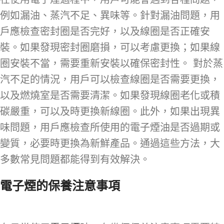
例如漏油、蒸汽不足、異味等。針對漏油問題，用
戶應檢查密封圈是否完好，以及線圈是否正確安
裝。如果發現密封圈磨損，可以考慮更換；如果線
圈安裝不當，需要重新安裝以確保密封性。 對於蒸
汽不足的情況，用戶可以檢查線圈是否需要更換，
以及燃燒室是否需要清潔。如果發現線圈老化或積
碳嚴重，可以及時更換新線圈。此外，如果出現異
味問題，用戶應檢查所使用的電子煙油是否過期或
變質，必要時更換為新鮮產品。通過這些方法，大
多數常見問題都能得到有效解決。
電子煙的保養注意事項