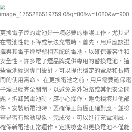
更換電子煙的電池是一項必要的維護工作，尤其是
在電池性能下降或無法充電時。首先，用戶應該選
擇與其電子煙型號相匹配的電池，以確保兼容性和
安全性。許多電子煙品牌提供專用的替換電池，這
些電池經過專門設計，可以提供穩定的電壓和長時
間的使用壽命。 在更換電池之前，用戶需要確保電
子煙已經完全關閉，以避免意外短路或其他安全問
題。拆卸舊電池時，應小心操作，避免損壞其他部
件。安裝新電池時，要確保正負極正確對應，並檢
查是否有鬆動現象。完成後，可以進行充電測試，
確保新電池正常運作。定期檢查和更換電池不僅能