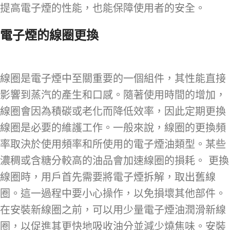
提高電子煙的性能，也能保障使用者的安全。
電子煙的線圈更換
線圈是電子煙中至關重要的一個組件，其性能直接
影響到蒸汽的產生和口感。隨著使用時間的增加，
線圈會因為積碳或老化而降低效率，因此定期更換
線圈是必要的維護工作。一般來說，線圈的更換頻
率取決於使用頻率和所使用的電子煙油類型。某些
濃稠或含糖分較高的油品會加速線圈的損耗。 更換
線圈時，用戶首先需要將電子煙拆解，取出舊線
圈。這一過程中要小心操作，以免損壞其他部件。
在安裝新線圈之前，可以用少量電子煙油潤滑新線
圈，以促進其更快地吸收油分並減少燒焦味。安裝