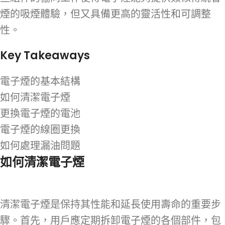
煙的吸煙體驗，但又具備更高的靈活性和可調整
性。
Key Takeaways
電子煙的基本結構
如何清潔電子煙
更換電子煙的電池
電子煙的線圈更換
如何處理漏油問題
如何清潔電子煙
清潔電子煙是保持其性能和延長使用壽命的重要步
驟。首先，用戶應定期拆卸電子煙的各個部件，包