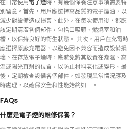
在日常使用
電子煙
時，有幾個保養注意事項需要特
別留意。首先，用戶應選擇高品質的電子煙油，以
減少對設備造成損害。此外，在每次使用後，都應
該定期清潔各個部件，包括口吸頭、燃燒室和油
槽，以保持良好的衛生狀態。 其次，用戶在充電時
應選擇原廠充電器，以避免因不兼容而造成設備損
壞。在存放電子煙時，應避免將其放置在潮濕、高
溫或陽光直射的位置，以防止材料老化或變形。最
後，定期檢查設備各個部件，如發現異常情況應及
時處理，以確保安全和性能始終如一。
FAQs
什麼是電子煙的維修保養？