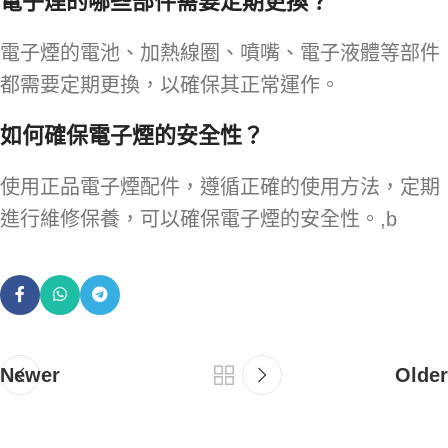
電子煙的哪些部件需要定期更換？
電子煙的電池、加熱線圈、噴嘴、電子液體等部件
都需要定期更換，以確保其正常運作。
如何確保電子煙的安全性？
使用正品電子煙配件，遵循正確的使用方法，定期
進行維修保養，可以確保電子煙的安全性。,b
Newer
Older