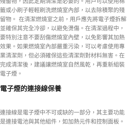
殘留物，因此定期清潔是必要的。用戶可以使用棉
籤或小刷子輕輕刷洗燃燒室內部，以去除積聚的殘
留物。 在清潔燃燒室之前，用戶應先將電子煙拆解
並確保其完全冷卻，以避免燙傷。在清潔過程中，
要特別注意不要刮傷燃燒室內壁，以免影響其加熱
效果。如果燃燒室內部嚴重污染，可以考慮使用專
業清潔劑，但必須確保這些清潔劑對材料無害。在
完成清潔後，建議讓燃燒室自然風乾，再重新組裝
電子煙。
電子煙的連接線保養
連接線是電子煙中不可或缺的一部分，其主要功能
是連接電池與其他組件，如加熱元件和控制面板。