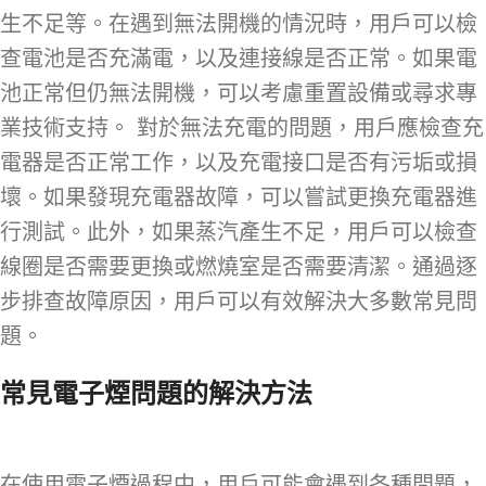
生不足等。在遇到無法開機的情況時，用戶可以檢
查電池是否充滿電，以及連接線是否正常。如果電
池正常但仍無法開機，可以考慮重置設備或尋求專
業技術支持。 對於無法充電的問題，用戶應檢查充
電器是否正常工作，以及充電接口是否有污垢或損
壞。如果發現充電器故障，可以嘗試更換充電器進
行測試。此外，如果蒸汽產生不足，用戶可以檢查
線圈是否需要更換或燃燒室是否需要清潔。通過逐
步排查故障原因，用戶可以有效解決大多數常見問
題。
常見電子煙問題的解決方法
在使用電子煙過程中，用戶可能會遇到各種問題，