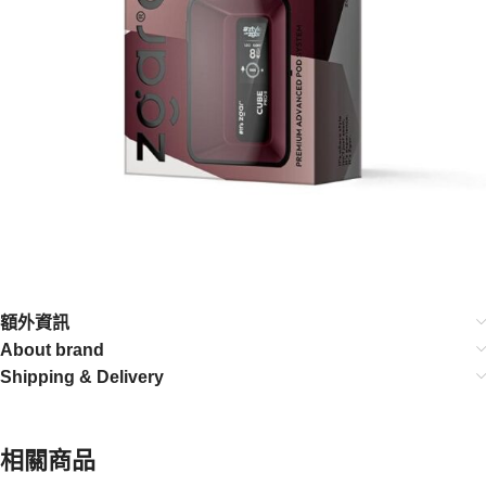
額外資訊
About brand
Shipping & Delivery
相關商品