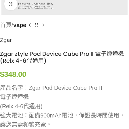
Click to enlarge
首頁
vape
Zgar
Zgar ztyle Pod Device Cube Pro II 電子煙煙機
(Relx 4-6代通用)
$
348.00
產品名字：Zgar Pod Device Cube Pro II
電子煙煙機
(Relx 4-6代通用)
強大電池：配備900mAh電池，保證長時間使用，
讓您無需頻繁充電。