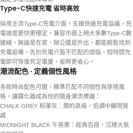
Type-C快速充電 省時高效
採用主流Type-C充電介面，支援快速充電協議，充
電速度更快更穩定。兼容市面上絕大多數Type-C數
據線，無論是在家、辦公還是外出，都能輕鬆找到
充電設備，告別充電介面不匹配的煩惱，短時間充
電即可恢復充足電量，省時更省心。
潮流配色 · 定義個性風格
多款時尚配色可選，精準匹配不同個性與穿搭風
格，讓霧化器成為你的隨身潮流標識：
CHALK GREY 粉筆灰：簡約高級，低調中顯現質
感
MIDNIGHT BLACK 午夜黑：經典百搭，沉穩大氣