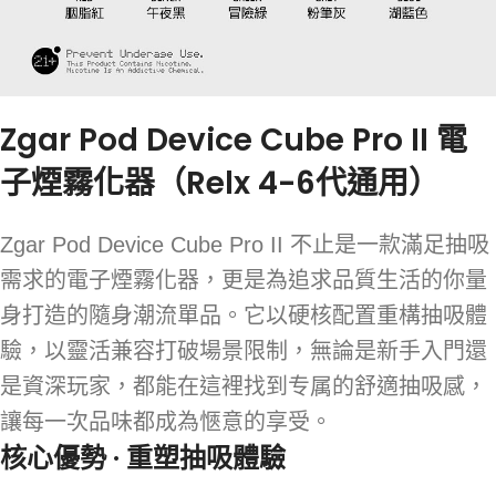
Zgar Pod Device Cube Pro II 電
子煙霧化器（Relx 4-6代通用）
Zgar Pod Device Cube Pro II 不止是一款滿足抽吸
需求的電子煙霧化器，更是為追求品質生活的你量
身打造的隨身潮流單品。它以硬核配置重構抽吸體
驗，以靈活兼容打破場景限制，無論是新手入門還
是資深玩家，都能在這裡找到专属的舒適抽吸感，
讓每一次品味都成為愜意的享受。
核心優勢 · 重塑抽吸體驗