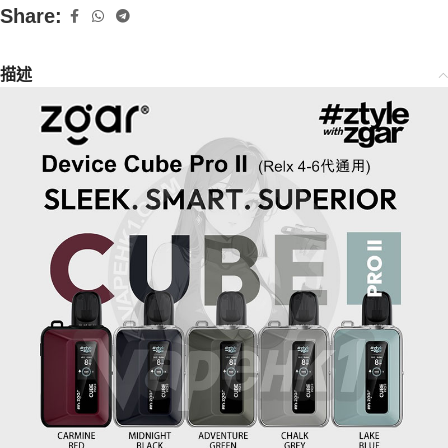
Share:
描述