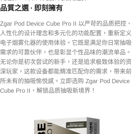
品質之選 · 即刻擁有
Zgar Pod Device Cube Pro II 以严苛的品质把控、
人性化的设计理念和多元化的功能配置，重新定义
电子烟雾化器的使用体验。它既是满足你日常抽吸
需求的可靠伙伴，也是彰显个性品味的潮流单品。
无论你是初次尝试的新手，还是追求极致体验的资
深玩家，这款设备都能精准匹配你的需求，带来前
所未有的抽吸愉悦感。立即选购 Zgar Pod Device
Cube Pro II，解锁品质抽吸新境界！