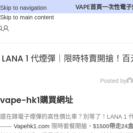
VAPE首頁
一次性電子
Skip to navigation
Skip to main content
LANA 1 代煙彈｜限時特賣開搶！
Posted by
vape-hk1購買網址
還在蹲電子煙彈的高性價比車？別等了！LANA 
——
Vapehk1.com
限時套餐開搶，
$1500帶走24盒