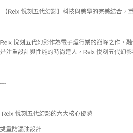
【Relx 悅刻五代幻影】科技與美學的完美結合，
Relx 悅刻五代幻影作為電子煙行業的巔峰之作
是注重設計與性能的時尚達人，Relx 悅刻五代
---
Relx 悅刻五代幻影的六大核心優勢
雙重防漏油設計