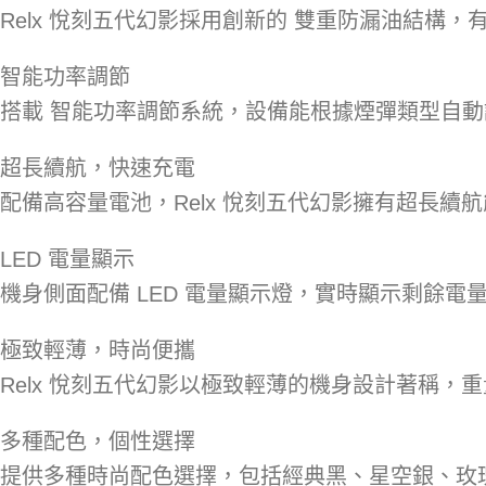
Relx 悅刻五代幻影採用創新的 雙重防漏油結
智能功率調節
搭載 智能功率調節系統，設備能根據煙彈類型自
超長續航，快速充電
配備高容量電池，Relx 悅刻五代幻影擁有超長續
LED 電量顯示
機身側面配備 LED 電量顯示燈，實時顯示剩餘
極致輕薄，時尚便攜
Relx 悅刻五代幻影以極致輕薄的機身設計著稱，
多種配色，個性選擇
提供多種時尚配色選擇，包括經典黑、星空銀、玫