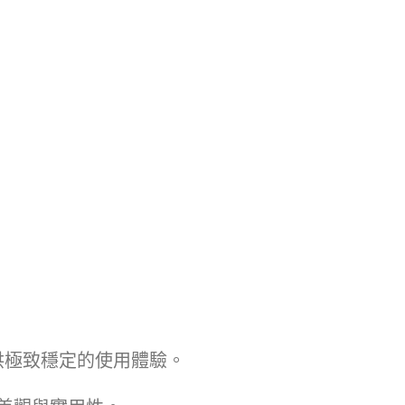
提供極致穩定的使用體驗。