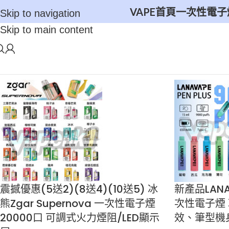
VAPE首頁
一次性電子
Skip to navigation
Skip to main content
震撼優惠(5送2)(8送4)(10送5) 冰
新產品LANA 
熊Zgar Supernova 一次性電子煙
次性電子煙 
20000口 可調式火力煙阻/LED顯示
效、筆型機