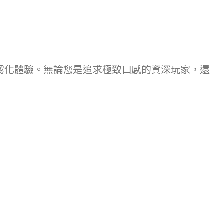
的霧化體驗。無論您是追求極致口感的資深玩家，還